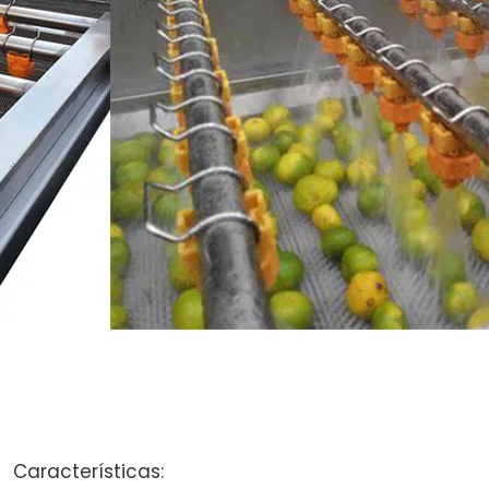
Características: