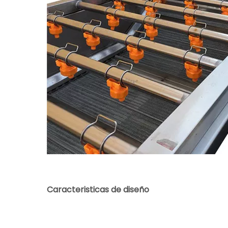
Caracteristicas de diseño