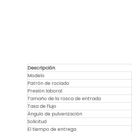
Descripción
Modelo
Patrón de rociado
Presión laboral
Tamaño de la rosca de entrada
Tasa de flujo
Ángulo de pulverización
Solicitud
El tiempo de entrega