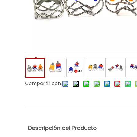
Compartir con:
Descripción del Producto