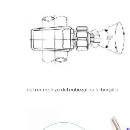
del reemplazo del cabezal de la boquilla.