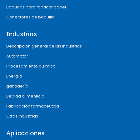
Boquillas para fabricar papel
Conectores de boquilla
Industrias
Descripción general de las industrias
Automotor
Procesamiento químico
Energía
ganadería
Bebida alimenticia
Fabricación farmacéutica
Otras industrias
Aplicaciones