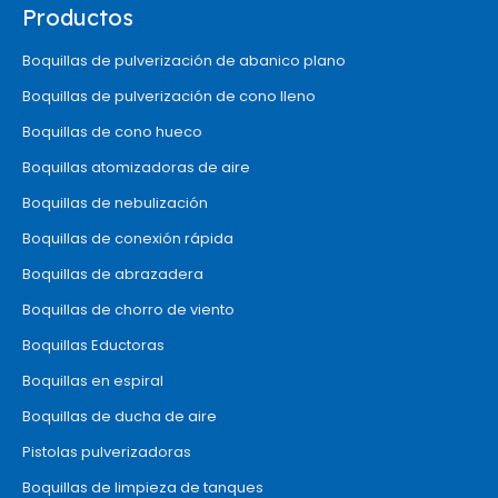
Productos
Boquillas de pulverización de abanico plano
Boquillas de pulverización de cono lleno
Boquillas de cono hueco
Boquillas atomizadoras de aire
Boquillas de nebulización
Boquillas de conexión rápida
Boquillas de abrazadera
Boquillas de chorro de viento
Boquillas Eductoras
Boquillas en espiral
Boquillas de ducha de aire
Pistolas pulverizadoras
Boquillas de limpieza de tanques