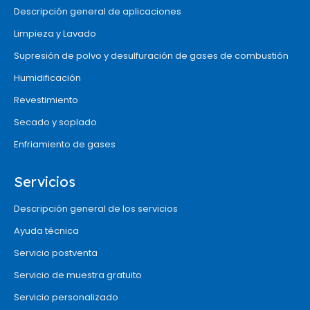
Descripción general de aplicaciones
Limpieza y Lavado
Supresión de polvo y desulfuración de gases de combustión
Humidificación
Revestimiento
Secado y soplado
Enfriamiento de gases
Servicios
Descripción general de los servicios
Ayuda técnica
Servicio postventa
Servicio de muestra gratuito
Servicio personalizado