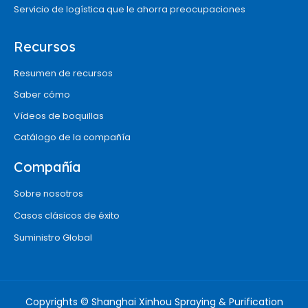
Servicio de logística que le ahorra preocupaciones
Recursos
Resumen de recursos
Saber cómo
Vídeos de boquillas
Catálogo de la compañía
Compañía
Sobre nosotros
Casos clásicos de éxito
Suministro Global
Copyrights © Shanghai Xinhou Spraying & Purification