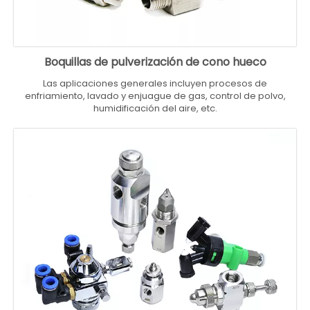
Boquillas de pulverización de cono hueco
Las aplicaciones generales incluyen procesos de
enfriamiento, lavado y enjuague de gas, control de polvo,
humidificación del aire, etc.