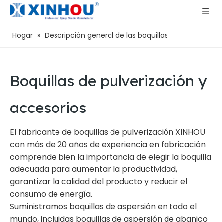
Hogar
»
Descripción general de las boquillas
Boquillas de pulverización y
accesorios
El fabricante de boquillas de pulverización XINHOU
con más de 20 años de experiencia en fabricación
comprende bien la importancia de elegir la boquilla
adecuada para aumentar la productividad,
garantizar la calidad del producto y reducir el
consumo de energía.
Suministramos boquillas de aspersión en todo el
mundo, incluidas boquillas de aspersión de abanico