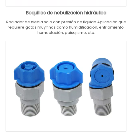
Boquillas de nebulización hidráulica
Rociador de niebla solo con presión de líquido Aplicación que
requiere gotas muy finas como humidificación, enfriamiento,
humectación, paisajismo, etc.