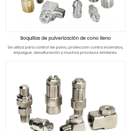
Boquillas de pulverización de cono lleno
Se utiliza para control de polvo, protección contra incendios,
enjuague, desulfuración y muchos procesos similares.