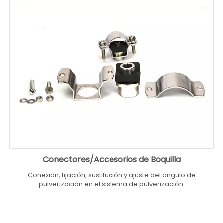
Conectores/Accesorios de Boquilla
Conexión, fijación, sustitución y ajuste del ángulo de
pulverización en el sistema de pulverización.