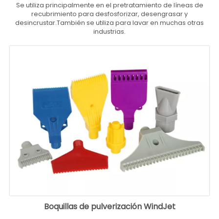
Se utiliza principalmente en el pretratamiento de líneas de
recubrimiento para desfosforizar, desengrasar y
desincrustar.También se utiliza para lavar en muchas otras
industrias.
Boquillas de pulverización WindJet