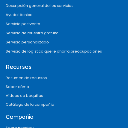
Descripción general de los servicios
Ayuda técnica
Servicio postventa
Servicio de muestra gratuito
Servicio personalizado
Servicio de logística que le ahorra preocupaciones
Recursos
Resumen de recursos
Saber cómo
Vídeos de boquillas
Catálogo de la compañía
Compañía
Sobre nosotros