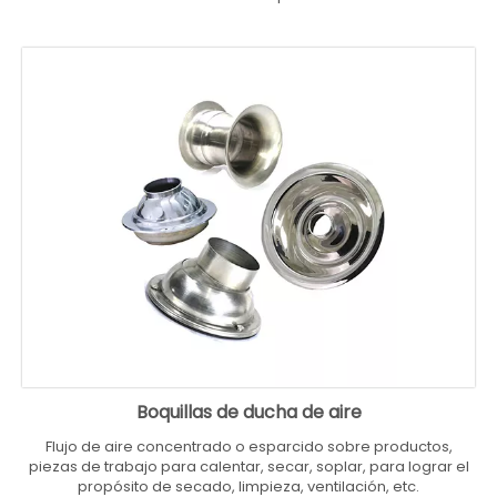
Boquillas de ducha de aire
Flujo de aire concentrado o esparcido sobre productos,
piezas de trabajo para calentar, secar, soplar, para lograr el
propósito de secado, limpieza, ventilación, etc.