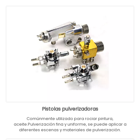
Pistolas pulverizadoras
Comúnmente utilizado para rociar pintura,
aceite.Pulverización fina y uniforme, se puede aplicar a
diferentes escenas y materiales de pulverización.