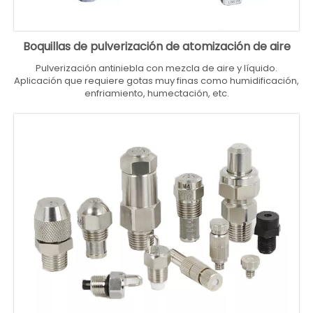
Boquillas de pulverización de atomización de aire
Pulverización antiniebla con mezcla de aire y líquido.
Aplicación que requiere gotas muy finas como humidificación,
enfriamiento, humectación, etc.