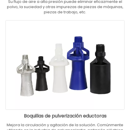
Su flujo de aire a alta presión puede eliminar eficazmente el
polvo, la suciedad y otras impurezas de piezas de máquinas,
piezas de trabajo, etc.
Boquillas de pulverización eductoras
Mejora la circulación y agitación de la solución. Comúnmente