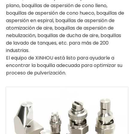
plano, boquillas de aspersión de cono lleno,
boquillas de aspersión de cono hueco, boquillas de
aspersión en espiral, boquillas de aspersión de
atomización de aire, boquillas de aspersión de
nebulización, boquillas de ducha de aire, boquillas
de lavado de tanques, etc. para más de 200
industrias.
El equipo de XINHOU está listo para ayudarle a
encontrar la boquilla adecuada para optimizar su
proceso de pulverización.