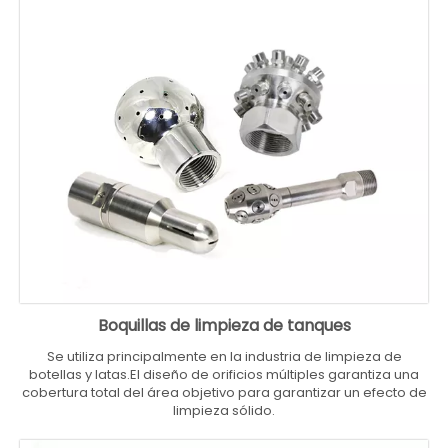
Boquillas de limpieza de tanques
Se utiliza principalmente en la industria de limpieza de
botellas y latas.El diseño de orificios múltiples garantiza una
cobertura total del área objetivo para garantizar un efecto de
limpieza sólido.