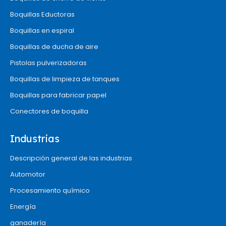
Boquillas Eductoras
Boquillas en espiral
Boquillas de ducha de aire
Pistolas pulverizadoras
Boquillas de limpieza de tanques
Boquillas para fabricar papel
Conectores de boquilla
Industrias
Descripción general de las industrias
Automotor
Procesamiento químico
Energía
ganadería