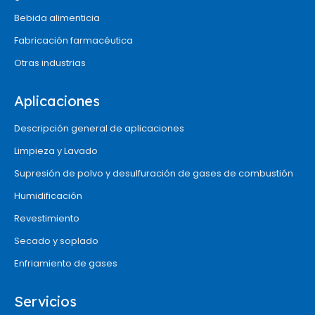
Bebida alimenticia
Fabricación farmacéutica
Otras industrias
Aplicaciones
Descripción general de aplicaciones
Limpieza y Lavado
Supresión de polvo y desulfuración de gases de combustión
Humidificación
Revestimiento
Secado y soplado
Enfriamiento de gases
Servicios