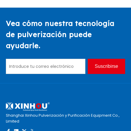
Vea cómo nuestra tecnología
de pulverización puede
ayudarle.
Suscribirse
Shanghai Xinhou Pulverización y Purificación Equipment Co.,
Limited