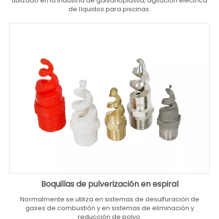
utilizado en la industria de galvanoplastia, agitación eléctrica
de líquidos para piscinas.
Boquillas de pulverización en espiral
Normalmente se utiliza en sistemas de desulfuración de
gases de combustión y en sistemas de eliminación y
reducción de polvo.