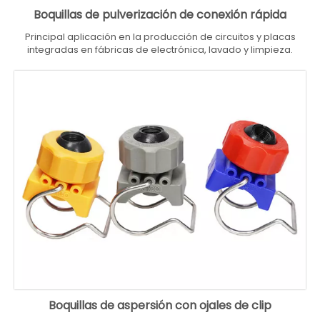
Boquillas de pulverización de conexión rápida
Principal aplicación en la producción de circuitos y placas
integradas en fábricas de electrónica, lavado y limpieza.
Boquillas de aspersión con ojales de clip