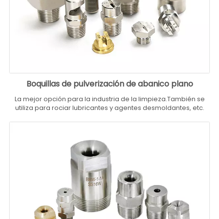
Boquillas de pulverización de abanico plano
La mejor opción para la industria de la limpieza.También se
utiliza para rociar lubricantes y agentes desmoldantes, etc.