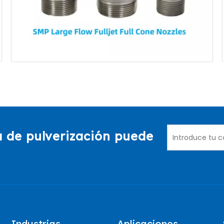
 de pulverización puede
Industrias
Aplicaciones