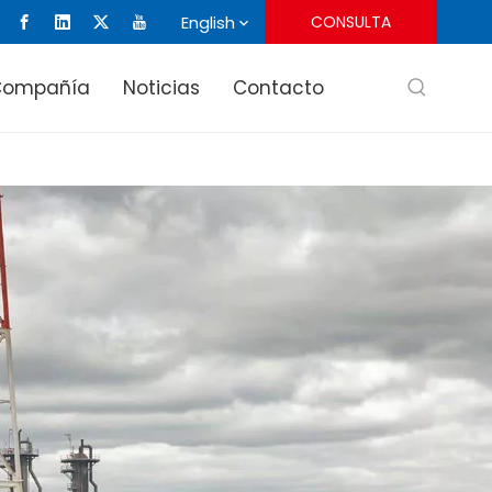
English
CONSULTA
Compañía
Noticias
Contacto