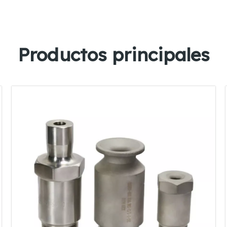
Productos principales