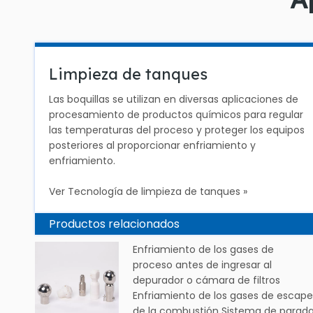
Limpieza de tanques
Las boquillas se utilizan en diversas aplicaciones de
procesamiento de productos químicos para regular
las temperaturas del proceso y proteger los equipos
posteriores al proporcionar enfriamiento y
enfriamiento.
Ver Tecnología de limpieza de tanques »
Productos relacionados
Enfriamiento de los gases de
proceso antes de ingresar al
depurador o cámara de filtros
Enfriamiento de los gases de escap
de la combustión Sistema de parad