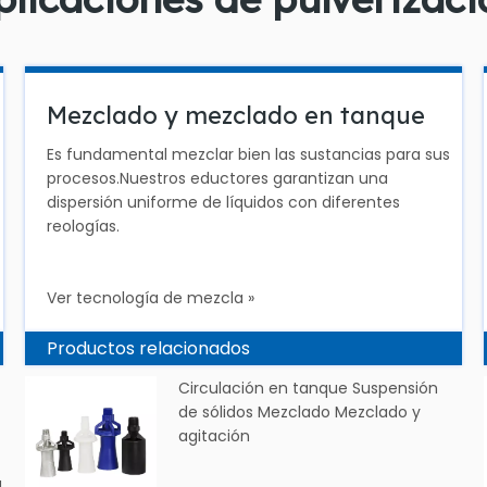
Mezclado y mezclado en tanque
Es fundamental mezclar bien las sustancias para sus
procesos.Nuestros eductores garantizan una
dispersión uniforme de líquidos con diferentes
reologías.
Ver tecnología de mezcla »
Productos relacionados
Circulación en tanque Suspensión
de sólidos Mezclado Mezclado y
agitación
e
a