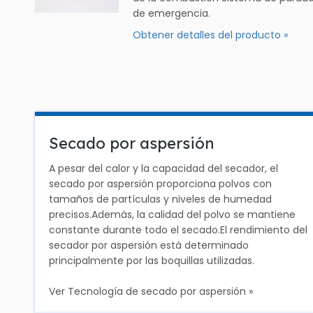
de emergencia.
Obtener detalles del producto »
Secado por aspersión
A pesar del calor y la capacidad del secador, el
secado por aspersión proporciona polvos con
tamaños de partículas y niveles de humedad
precisos.Además, la calidad del polvo se mantiene
constante durante todo el secado.El rendimiento del
secador por aspersión está determinado
principalmente por las boquillas utilizadas.
Ver Tecnología de secado por aspersión »