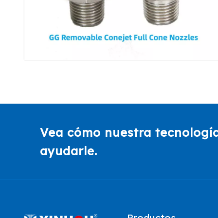
Vea cómo nuestra tecnología
ayudarle.
Productos