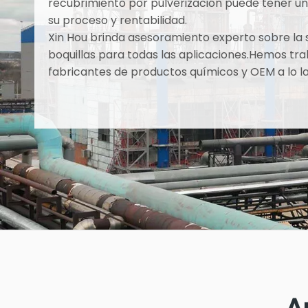
recubrimiento por pulverización puede tener un 
su proceso y rentabilidad.
Xin Hou brinda asesoramiento experto sobre la 
boquillas para todas las aplicaciones.Hemos tra
fabricantes de productos químicos y OEM a lo la
A