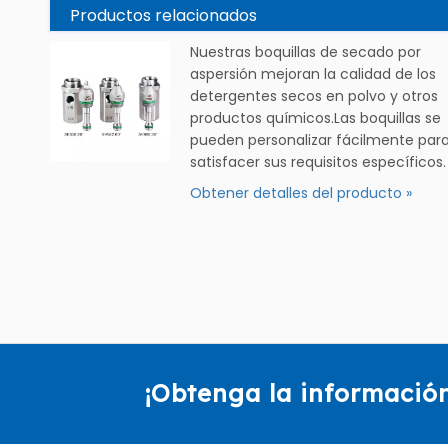
Productos relacionados
Nuestras boquillas de secado por
aspersión mejoran la calidad de los
detergentes secos en polvo y otros
productos químicos.Las boquillas se
pueden personalizar fácilmente par
satisfacer sus requisitos específicos.
Obtener detalles del producto »
¡Obtenga la informació