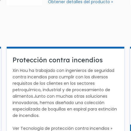
Obtener detalles del producto »
Protección contra incendios
Xin Hou ha trabajado con ingenieros de seguridad
contra incendios para cumplir con los diversos
requisitos de los clientes en los sectores
petroquímico, industrial y de procesamiento de
alimentos.Junto con muchas otras soluciones
innovadoras, hemos diseñado una colección
especializada de boquillas en espiral para extinción
de incendios.
Ver Tecnología de protección contra incendios »