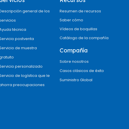
Descripción general de los
Resumen de recursos
Saber cómo
servicios
Vídeos de boquillas
Ayuda técnica
Catálogo de la compañía
Servicio postventa
Servicio de muestra
Compañía
gratuito
Sobre nosotros
Servicio personalizado
Casos clásicos de éxito
Servicio de logística que le
Suministro Global
ahorra preocupaciones