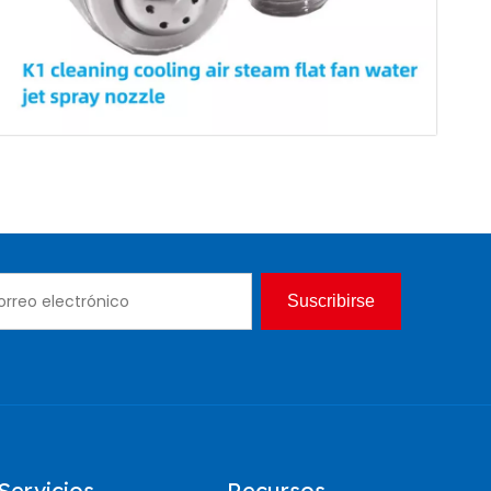
Suscribirse
Servicios
Recursos