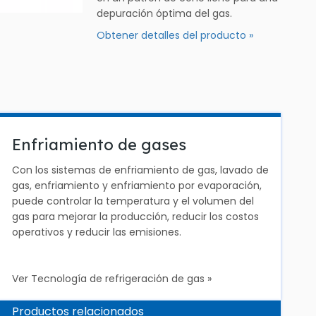
depuración óptima del gas.
Obtener detalles del producto »
Enfriamiento de gases
Con los sistemas de enfriamiento de gas, lavado de
gas, enfriamiento y enfriamiento por evaporación,
puede controlar la temperatura y el volumen del
gas para mejorar la producción, reducir los costos
operativos y reducir las emisiones.
Ver Tecnología de refrigeración de gas »
Productos relacionados