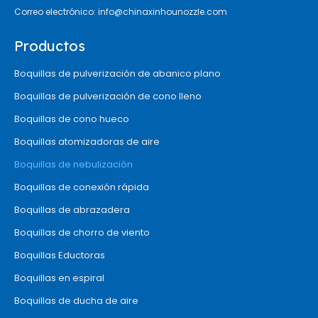
Correo electrónico:
info@chinaxinhounozzle.com
Productos
Boquillas de pulverización de abanico plano
Boquillas de pulverización de cono lleno
Boquillas de cono hueco
Boquillas atomizadoras de aire
Boquillas de nebulización
Boquillas de conexión rápida
Boquillas de abrazadera
Boquillas de chorro de viento
Boquillas Eductoras
Boquillas en espiral
Boquillas de ducha de aire