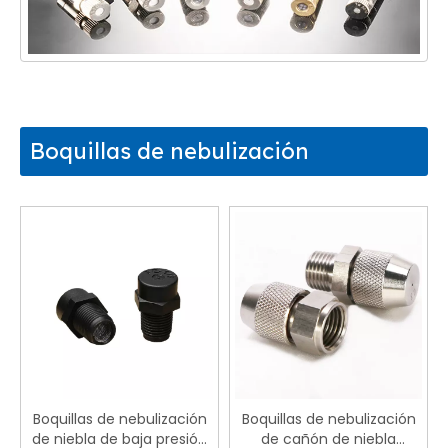
Boquillas de nebulización
Boquillas de nebulización
Boquillas de nebulización
de niebla de baja presión
de cañón de niebla