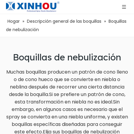
Hogar
»
Descripción general de las boquillas
»
Boquillas
de nebulización
Boquillas de nebulización
Muchas boquillas producen un patrón de cono lleno
o de cono hueco que se convierte en niebla o
neblina después de recorrer una cierta distancia
desde la boquilla.Si se prefiere un patrón de cono,
esta transformación en niebla no es ideal.Sin
embargo, en algunos casos es necesario que el
spray se convierta en una niebla uniforme, y existen
boquillas específicas diseñadas para conseguir
este efecto.Elija sus boquillas de nebulización