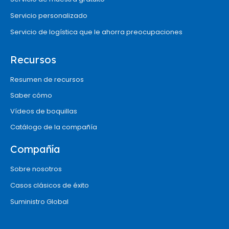
Servicio personalizado
Servicio de logística que le ahorra preocupaciones
Recursos
Resumen de recursos
Saber cómo
Vídeos de boquillas
Catálogo de la compañía
Compañía
Sobre nosotros
Casos clásicos de éxito
Suministro Global