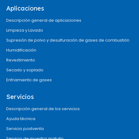
Aplicaciones
Descripción general de aplicaciones
Limpieza y Lavado
Supresión de polvo y desulfuración de gases de combustión
Humidificación
Revestimiento
Secado y soplado
Enfriamiento de gases
Servicios
Descripción general de los servicios
Ayuda técnica
Servicio postventa
Servicio de muestra gratuito