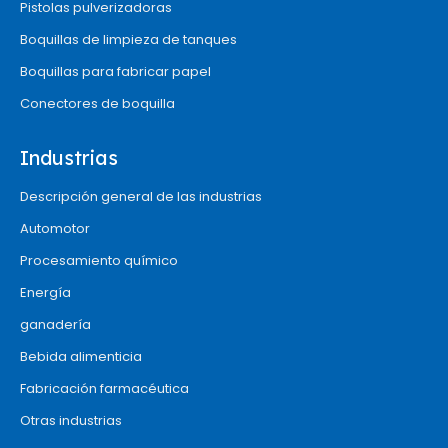
Pistolas pulverizadoras
Boquillas de limpieza de tanques
Boquillas para fabricar papel
Conectores de boquilla
Industrias
Descripción general de las industrias
Automotor
Procesamiento químico
Energía
ganadería
Bebida alimenticia
Fabricación farmacéutica
Otras industrias