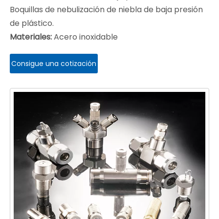
Boquillas de nebulización de niebla de baja presión
de plástico.
Materiales:
Acero inoxidable
Consigue una cotización