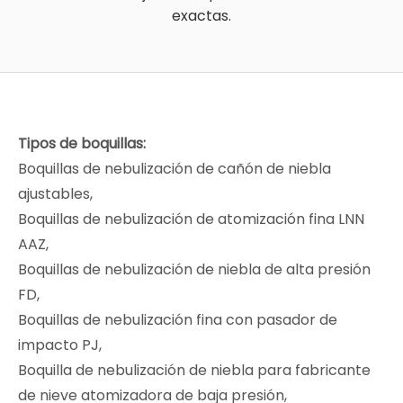
exactas.
Tipos de boquillas:
Boquillas de nebulización de cañón de niebla
ajustables,
Boquillas de nebulización de atomización fina LNN
AAZ,
Boquillas de nebulización de niebla de alta presión
FD,
Boquillas de nebulización fina con pasador de
impacto PJ,
Boquilla de nebulización de niebla para fabricante
de nieve atomizadora de baja presión,