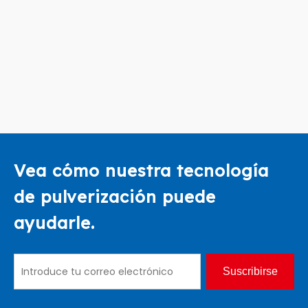
Vea cómo nuestra tecnología
de pulverización puede
ayudarle.
Suscribirse