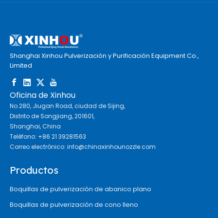
Shanghai Xinhou Pulverización y Purificación Equipment Co.,
Limited
Oficina de Xinhou
No.280, Jiugan Road, ciudad de Sijing,
Distrito de Songjiang, 201601,
Shanghai, China
Teléfono: +86 21 39281563
Correo electrónico:
info@chinaxinhounozzle.com
Productos
Boquillas de pulverización de abanico plano
Boquillas de pulverización de cono lleno