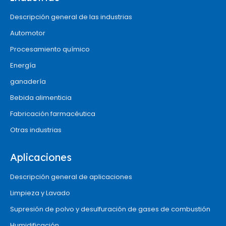
Descripción general de las industrias
Automotor
Procesamiento químico
Energía
ganadería
Bebida alimenticia
Fabricación farmacéutica
Otras industrias
Aplicaciones
Descripción general de aplicaciones
Limpieza y Lavado
Supresión de polvo y desulfuración de gases de combustión
Humidificación