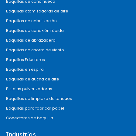
Boquillas de cono hueco
Boquillas atomizadoras de aire
Boquillas de nebulización
Boquillas de conexión rápida
Boquillas de abrazadera
Boquillas de chorro de viento
Boquillas Eductoras
Boquillas en espiral
Boquillas de ducha de aire
Pistolas pulverizadoras
Boquillas de limpieza de tanques
Boquillas para fabricar papel
Conectores de boquilla
Industrias