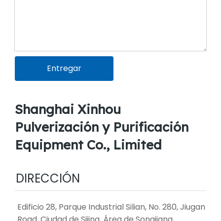
Entregar
Shanghai Xinhou
Pulverización y Purificación
Equipment Co., Limited
DIRECCIÓN
Edificio 28, Parque Industrial Silian, No. 280, Jiugan
Road, Ciudad de Sijing, Área de Songjiang,