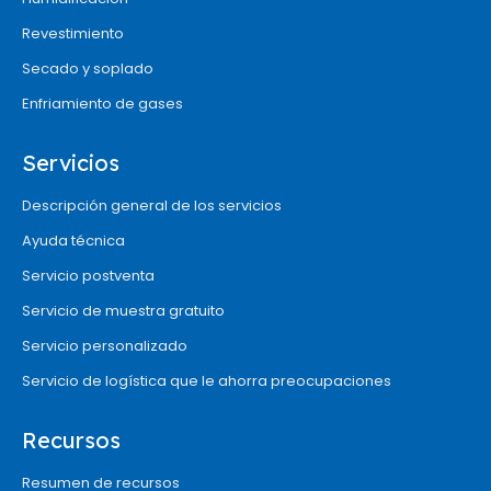
Revestimiento
Secado y soplado
Enfriamiento de gases
Servicios
Descripción general de los servicios
Ayuda técnica
Servicio postventa
Servicio de muestra gratuito
Servicio personalizado
Servicio de logística que le ahorra preocupaciones
Recursos
Resumen de recursos