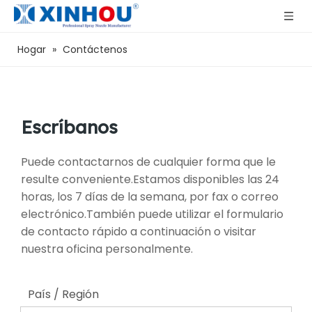
Hogar
»
Contáctenos
Escríbanos
Puede contactarnos de cualquier forma que le
resulte conveniente.Estamos disponibles las 24
horas, los 7 días de la semana, por fax o correo
electrónico.También puede utilizar el formulario
de contacto rápido a continuación o visitar
nuestra oficina personalmente.
País / Región