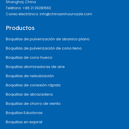
Shanghai, China
Teléfono: +86 21 39281563
Correo electrónico:
info@chinaxinhounozzle.com
Productos
Boquillas de pulverización de abanico plano
Boquillas de pulverización de cono lleno
Boquillas de cono hueco
Boquillas atomizadoras de aire
Boquillas de nebulización
Boquillas de conexión rápida
Boquillas de abrazadera
Boquillas de chorro de viento
Boquillas Eductoras
Boquillas en espiral