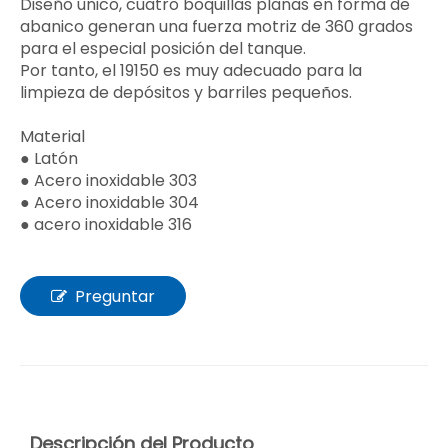
Diseño único, cuatro boquillas planas en forma de
abanico generan una fuerza motriz de 360 ​​grados
para el especial posición del tanque.
Por tanto, el 19150 es muy adecuado para la
limpieza de depósitos y barriles pequeños.
Material
● Latón
● Acero inoxidable 303
● Acero inoxidable 304
● acero inoxidable 316
Preguntar
Descripción del Producto