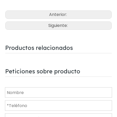
Anterior:
Siguiente:
Productos relacionados
Peticiones sobre producto