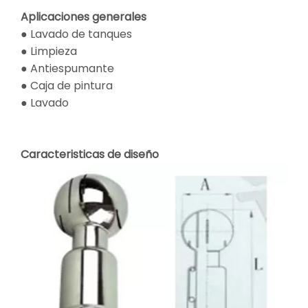
Aplicaciones generales
● Lavado de tanques
● Limpieza
● Antiespumante
● Caja de pintura
● Lavado
Caracteristicas de diseño