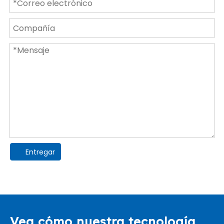
Entregar
Vea cómo nuestra tecnología