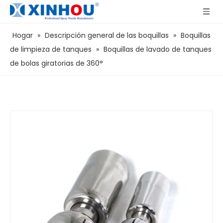
Hogar
»
Descripción general de las boquillas
»
Boquillas
de limpieza de tanques
»
Boquillas de lavado de tanques
de bolas giratorias de 360°