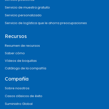
Servicio de muestra gratuito
Servicio personalizado
Servicio de logística que le ahorra preocupaciones
Recursos
Resumen de recursos
Saber cómo
Vídeos de boquillas
Catálogo de la compañía
Compañía
Sobre nosotros
Casos clásicos de éxito
Suministro Global