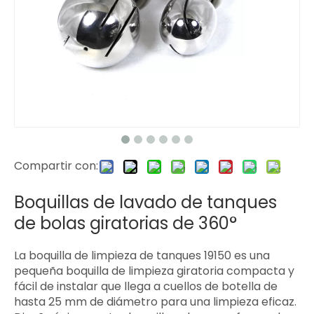
Compartir con:
Boquillas de lavado de tanques
de bolas giratorias de 360°
La boquilla de limpieza de tanques 19150 es una
pequeña boquilla de limpieza giratoria compacta y
fácil de instalar que llega a cuellos de botella de
hasta 25 mm de diámetro para una limpieza eficaz.