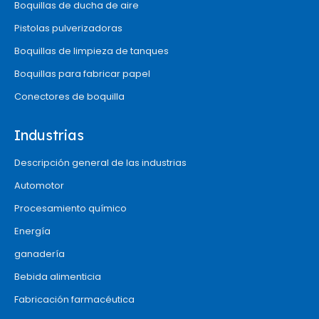
Boquillas de ducha de aire
Pistolas pulverizadoras
Boquillas de limpieza de tanques
Boquillas para fabricar papel
Conectores de boquilla
Industrias
Descripción general de las industrias
Automotor
Procesamiento químico
Energía
ganadería
Bebida alimenticia
Fabricación farmacéutica