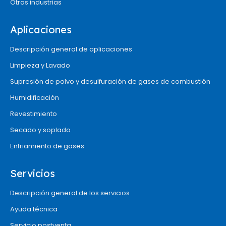
Otras industrias
Aplicaciones
Descripción general de aplicaciones
Limpieza y Lavado
Supresión de polvo y desulfuración de gases de combustión
Humidificación
Revestimiento
Secado y soplado
Enfriamiento de gases
Servicios
Descripción general de los servicios
Ayuda técnica
Servicio postventa