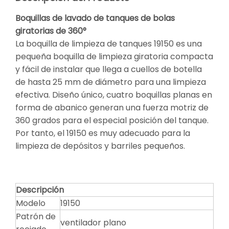
Boquillas de lavado de tanques de bolas
giratorias de 360°
La boquilla de limpieza de tanques 19150 es una
pequeña boquilla de limpieza giratoria compacta
y fácil de instalar que llega a cuellos de botella
de hasta 25 mm de diámetro para una limpieza
efectiva. Diseño único, cuatro boquillas planas en
forma de abanico generan una fuerza motriz de
360 ​​grados para el especial posición del tanque.
Por tanto, el 19150 es muy adecuado para la
limpieza de depósitos y barriles pequeños.
Descripción
Modelo
19150
Patrón de
ventilador plano