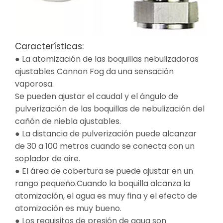
Características:
● La atomización de las boquillas nebulizadoras
ajustables Cannon Fog da una sensación
vaporosa.
Se pueden ajustar el caudal y el ángulo de
pulverización de las boquillas de nebulización del
cañón de niebla ajustables.
● La distancia de pulverización puede alcanzar
de 30 a 100 metros cuando se conecta con un
soplador de aire.
● El área de cobertura se puede ajustar en un
rango pequeño.Cuando la boquilla alcanza la
atomización, el agua es muy fina y el efecto de
atomización es muy bueno.
● Los requisitos de presión de agua son