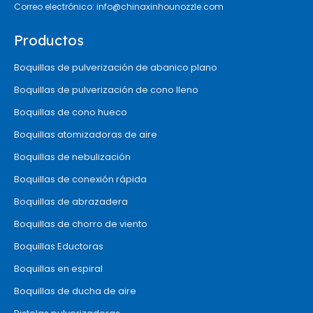
Correo electrónico:
info@chinaxinhounozzle.com
Productos
Boquillas de pulverización de abanico plano
Boquillas de pulverización de cono lleno
Boquillas de cono hueco
Boquillas atomizadoras de aire
Boquillas de nebulización
Boquillas de conexión rápida
Boquillas de abrazadera
Boquillas de chorro de viento
Boquillas Eductoras
Boquillas en espiral
Boquillas de ducha de aire