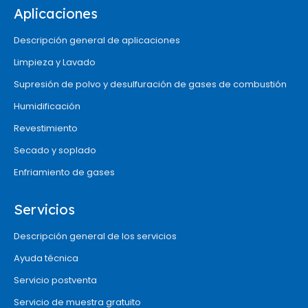
Aplicaciones
Descripción general de aplicaciones
Limpieza y Lavado
Supresión de polvo y desulfuración de gases de combustión
Humidificación
Revestimiento
Secado y soplado
Enfriamiento de gases
Servicios
Descripción general de los servicios
Ayuda técnica
Servicio postventa
Servicio de muestra gratuito