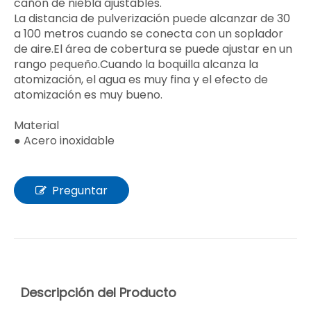
cañón de niebla ajustables.
La distancia de pulverización puede alcanzar de 30
a 100 metros cuando se conecta con un soplador
de aire.El área de cobertura se puede ajustar en un
rango pequeño.Cuando la boquilla alcanza la
atomización, el agua es muy fina y el efecto de
atomización es muy bueno.
Material
● Acero inoxidable
Preguntar
Descripción del Producto