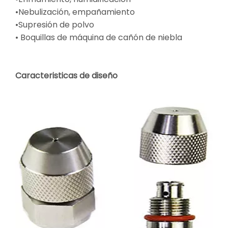
•Nebulización, empañamiento
•Supresión de polvo
• Boquillas de máquina de cañón de niebla
Caracteristicas de diseño