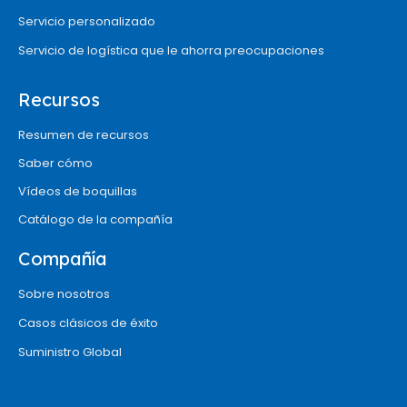
Servicio personalizado
Servicio de logística que le ahorra preocupaciones
Recursos
Resumen de recursos
Saber cómo
Vídeos de boquillas
Catálogo de la compañía
Compañía
Sobre nosotros
Casos clásicos de éxito
Suministro Global