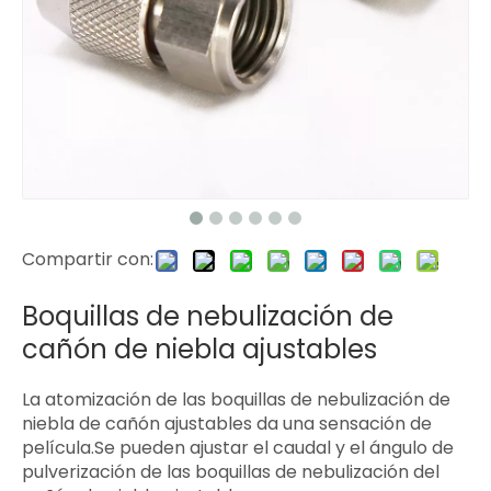
Compartir con:
Boquillas de nebulización de
cañón de niebla ajustables
La atomización de las boquillas de nebulización de
niebla de cañón ajustables da una sensación de
película.Se pueden ajustar el caudal y el ángulo de
pulverización de las boquillas de nebulización del