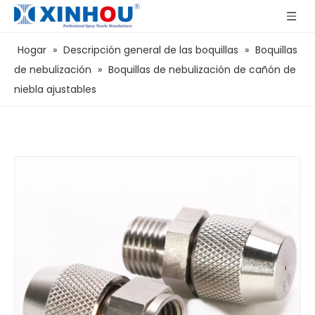
Hogar
»
Descripción general de las boquillas
»
Boquillas
de nebulización
»
Boquillas de nebulización de cañón de
niebla ajustables