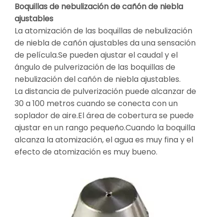
Boquillas de nebulización de cañón de niebla
ajustables
La atomización de las boquillas de nebulización
de niebla de cañón ajustables da una sensación
de película.Se pueden ajustar el caudal y el
ángulo de pulverización de las boquillas de
nebulización del cañón de niebla ajustables.
La distancia de pulverización puede alcanzar de
30 a 100 metros cuando se conecta con un
soplador de aire.El área de cobertura se puede
ajustar en un rango pequeño.Cuando la boquilla
alcanza la atomización, el agua es muy fina y el
efecto de atomización es muy bueno.