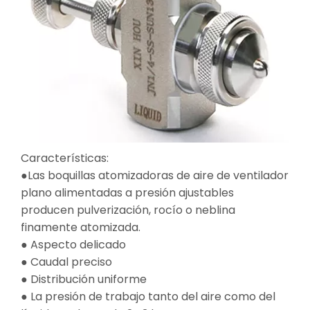
Características:
●Las boquillas atomizadoras de aire de ventilador
plano alimentadas a presión ajustables
producen pulverización, rocío o neblina
finamente atomizada.
● Aspecto delicado
● Caudal preciso
● Distribución uniforme
● La presión de trabajo tanto del aire como del