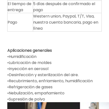
El tiempo de
5 días después de confirmado el
entrega
pago
Western union, Paypal, T/T, Visa,
Pago
nuestra cuenta bancaria, pago en
línea
Aplicaciones generales
•Humidificación
•Lubricación de moldes
•Inyección en aerosol
•Desinfección y esterilización del aire.
•Recubrimiento, enfriamiento, humidificación
•Refrigeración de gases
•Nebulización, empañamiento
•Supresión de polvo