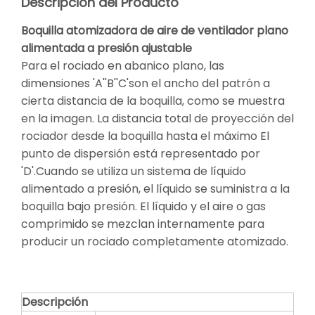
Descripción del Producto
Boquilla atomizadora de aire de ventilador plano
alimentada a presión ajustable
Para el rociado en abanico plano, las
dimensiones 'A''B''C'son el ancho del patrón a
cierta distancia de la boquilla, como se muestra
en la imagen. La distancia total de proyección del
rociador desde la boquilla hasta el máximo El
punto de dispersión está representado por
'D'.Cuando se utiliza un sistema de líquido
alimentado a presión, el líquido se suministra a la
boquilla bajo presión. El líquido y el aire o gas
comprimido se mezclan internamente para
producir un rociado completamente atomizado.
Descripción