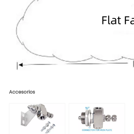
Accesorios