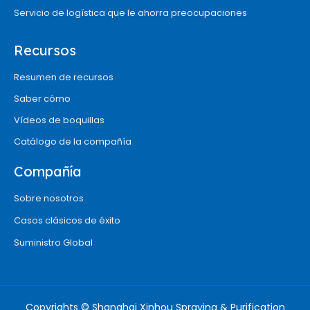
Servicio de logística que le ahorra preocupaciones
Recursos
Resumen de recursos
Saber cómo
Vídeos de boquillas
Catálogo de la compañía
Compañía
Sobre nosotros
Casos clásicos de éxito
Suministro Global
Copyrights © Shanghai Xinhou Spraying & Purification