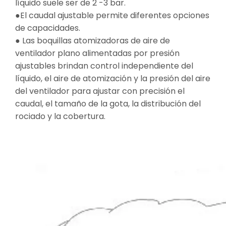
líquido suele ser de 2 -3 bar.
●El caudal ajustable permite diferentes opciones
de capacidades.
● Las boquillas atomizadoras de aire de
ventilador plano alimentadas por presión
ajustables brindan control independiente del
líquido, el aire de atomización y la presión del aire
del ventilador para ajustar con precisión el
caudal, el tamaño de la gota, la distribución del
rociado y la cobertura.