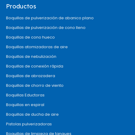
Productos
Boquillas de pulverización de abanico plano
Boquillas de pulverización de cono lleno
Boquillas de cono hueco
Boquillas atomizadoras de aire
Boquillas de nebulización
Boquillas de conexión rápida
Boquillas de abrazadera
Boquillas de chorro de viento
Boquillas Eductoras
Boquillas en espiral
Boquillas de ducha de aire
Pistolas pulverizadoras
Boquillas de limpieza de tanques