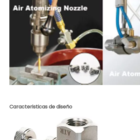
Caracteristicas de diseño