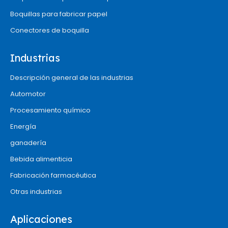
Boquillas para fabricar papel
Conectores de boquilla
Industrias
Descripción general de las industrias
Automotor
Procesamiento químico
Energía
ganadería
Bebida alimenticia
Fabricación farmacéutica
Otras industrias
Aplicaciones