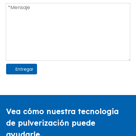
Entregar
Vea cómo nuestra tecnología
de pulverización puede
ayudarle.