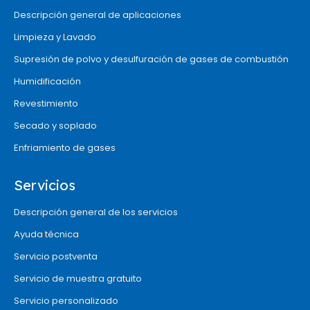
Descripción general de aplicaciones
Limpieza y Lavado
Supresión de polvo y desulfuración de gases de combustión
Humidificación
Revestimiento
Secado y soplado
Enfriamiento de gases
Servicios
Descripción general de los servicios
Ayuda técnica
Servicio postventa
Servicio de muestra gratuito
Servicio personalizado