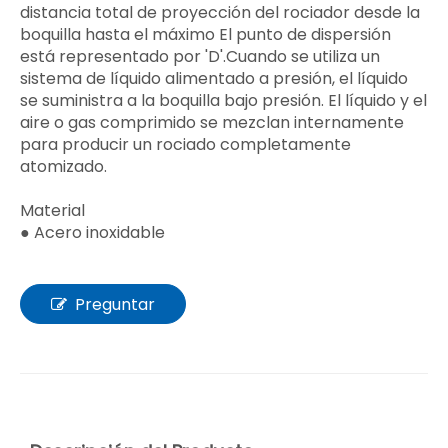
distancia total de proyección del rociador desde la
boquilla hasta el máximo El punto de dispersión
está representado por 'D'.Cuando se utiliza un
sistema de líquido alimentado a presión, el líquido
se suministra a la boquilla bajo presión. El líquido y el
aire o gas comprimido se mezclan internamente
para producir un rociado completamente
atomizado.
Material
● Acero inoxidable
Preguntar