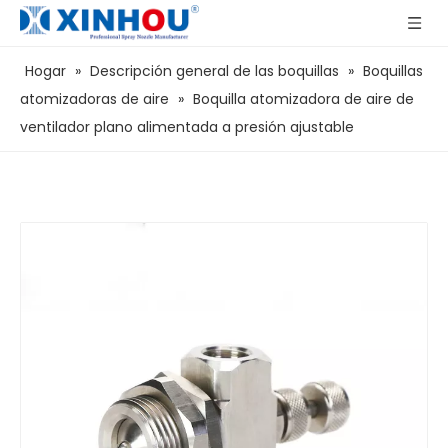
Hogar
»
Descripción general de las boquillas
»
Boquillas
atomizadoras de aire
»
Boquilla atomizadora de aire de
ventilador plano alimentada a presión ajustable