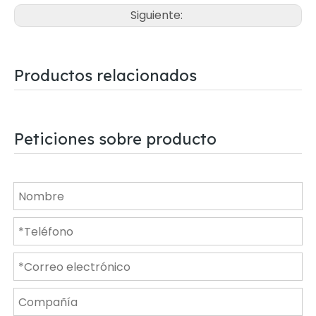
Siguiente:
Productos relacionados
Peticiones sobre producto