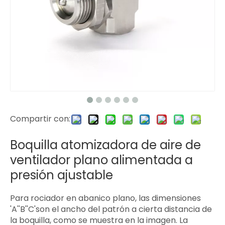
Compartir con:
Boquilla atomizadora de aire de
ventilador plano alimentada a
presión ajustable
Para rociador en abanico plano, las dimensiones
'A''B''C'son el ancho del patrón a cierta distancia de
la boquilla, como se muestra en la imagen. La