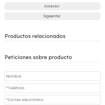
Anterior:
Siguiente:
Productos relacionados
Peticiones sobre producto