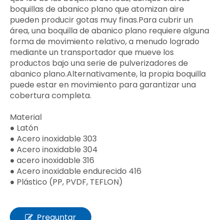
boquillas de abanico plano que atomizan aire
pueden producir gotas muy finas.Para cubrir un
área, una boquilla de abanico plano requiere alguna
forma de movimiento relativo, a menudo logrado
mediante un transportador que mueve los
productos bajo una serie de pulverizadores de
abanico plano.Alternativamente, la propia boquilla
puede estar en movimiento para garantizar una
cobertura completa.
Material
● Latón
● Acero inoxidable 303
● Acero inoxidable 304
● acero inoxidable 316
● Acero inoxidable endurecido 416
● Plástico (PP, PVDF, TEFLON)
Preguntar