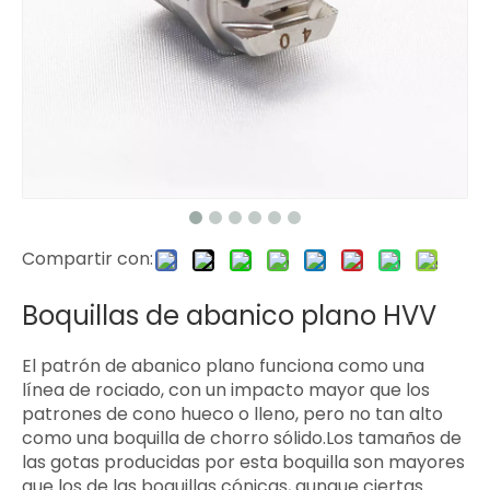
Compartir con:
Boquillas de abanico plano HVV
El patrón de abanico plano funciona como una
línea de rociado, con un impacto mayor que los
patrones de cono hueco o lleno, pero no tan alto
como una boquilla de chorro sólido.Los tamaños de
las gotas producidas por esta boquilla son mayores
que los de las boquillas cónicas, aunque ciertas