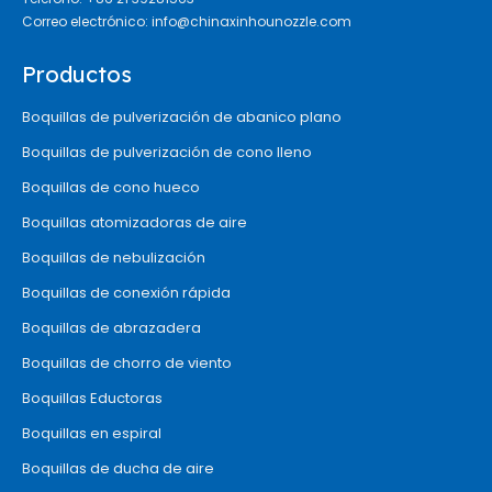
Correo electrónico:
info@chinaxinhounozzle.com
Productos
Boquillas de pulverización de abanico plano
Boquillas de pulverización de cono lleno
Boquillas de cono hueco
Boquillas atomizadoras de aire
Boquillas de nebulización
Boquillas de conexión rápida
Boquillas de abrazadera
Boquillas de chorro de viento
Boquillas Eductoras
Boquillas en espiral
Boquillas de ducha de aire