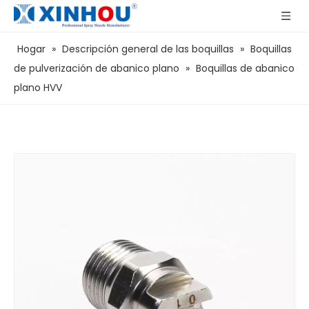
Hogar
»
Descripción general de las boquillas
»
Boquillas
de pulverización de abanico plano
»
Boquillas de abanico
plano HVV