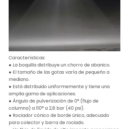
Características:
● La boquilla distribuye un chorro de abanico.
● El tamaño de las gotas varía de pequeño a
mediano.
● Está distribuido uniformemente y tiene una
amplia gama de aplicaciones.
● Ángulo de pulverización de 0° (flujo de
columna) a 110° a 2,8 bar (40 psi).
● Rociador cónico de borde único, adecuado
para colector y barra de rociado.