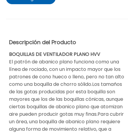
Descripción del Producto
BOQUILLAS DE VENTILADOR PLANO HVV
El patrón de abanico plano funciona como una
línea de rociado, con un impacto mayor que los
patrones de cono hueco o lleno, pero no tan alto
como una boquilla de chorro sólido.Los tamaños
de las gotas producidas por esta boquilla son
mayores que los de las boquillas cónicas, aunque
ciertas boquillas de abanico plano que atomizan
aire pueden producir gotas muy finas.Para cubrir
un área, una boquilla de abanico plano requiere
alguna forma de movimiento relativo, que a