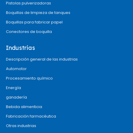
Pistolas pulverizadoras
Boquillas de limpieza de tanques
Boquillas para fabricar papel
Conectores de boquilla
Industrias
Descripción general de las industrias
Automotor
Procesamiento químico
Energía
ganadería
Bebida alimenticia
Fabricación farmacéutica
Otras industrias