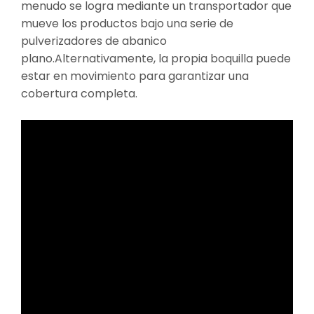
menudo se logra mediante un transportador que
mueve los productos bajo una serie de
pulverizadores de abanico
plano.Alternativamente, la propia boquilla puede
estar en movimiento para garantizar una
cobertura completa.