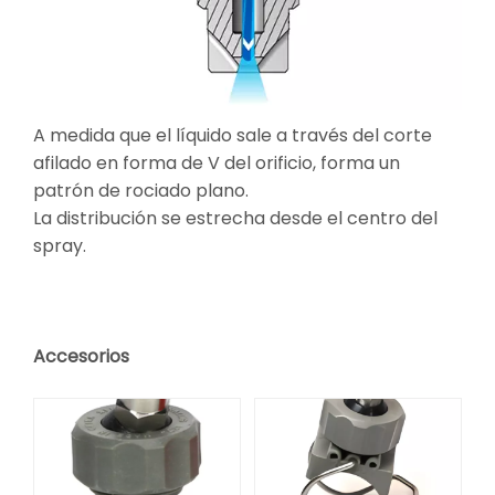
A medida que el líquido sale a través del corte
afilado en forma de V del orificio, forma un
patrón de rociado plano.
La distribución se estrecha desde el centro del
spray.
Accesorios