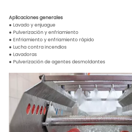
Aplicaciones generales
● Lavado y enjuague
● Pulverización y enfriamiento
● Enfriamiento y enfriamiento rápido
● Lucha contra incendios
● Lavadoras
● Pulverización de agentes desmoldantes