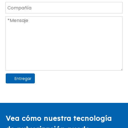
Entregar
Vea cómo nuestra tecnología