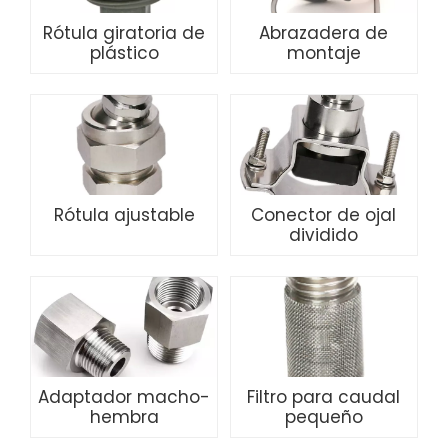
Rótula giratoria de
Abrazadera de
plástico
montaje
Rótula ajustable
Conector de ojal
dividido
Adaptador macho-
Filtro para caudal
hembra
pequeño