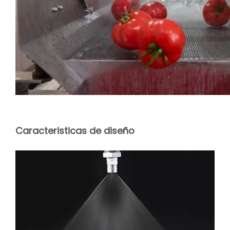
Caracteristicas de diseño