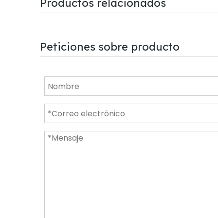
Productos relacionados
Peticiones sobre producto