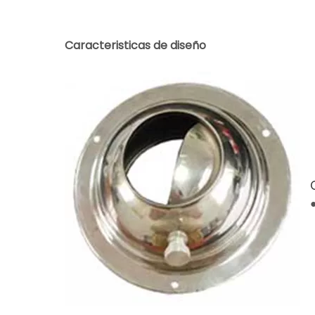
Caracteristicas de diseño