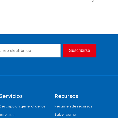
Suscribirse
Servicios
Recursos
Descripción general de los
Resumen de recursos
Saber cómo
servicios