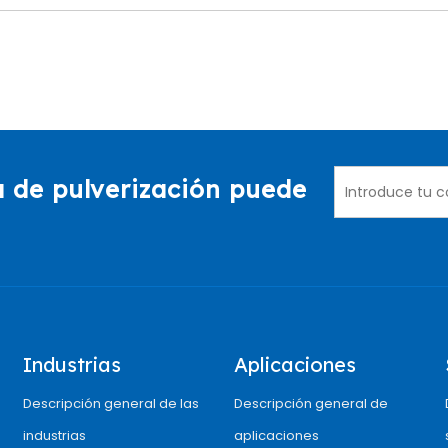
 de pulverización puede
Industrias
Aplicaciones
Descripción general de las
Descripción general de
industrias
aplicaciones