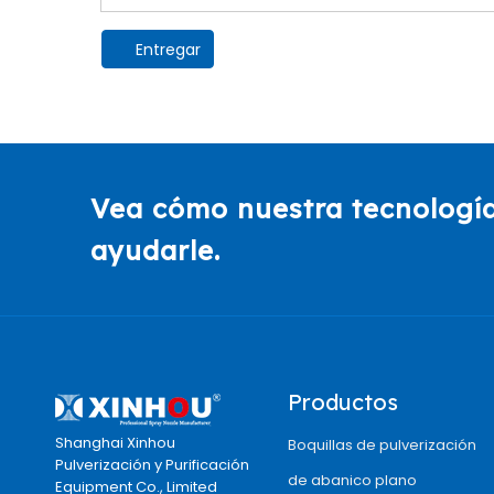
Entregar
Vea cómo nuestra tecnología
ayudarle.
Productos
Shanghai Xinhou
Boquillas de pulverización
Pulverización y Purificación
de abanico plano
Equipment Co., Limited