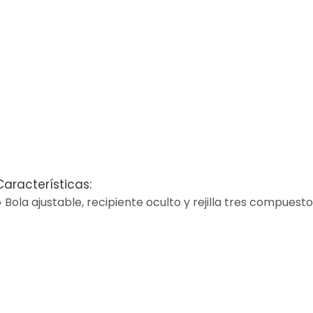
Características:
● Bola ajustable, recipiente oculto y rejilla tres compuesto