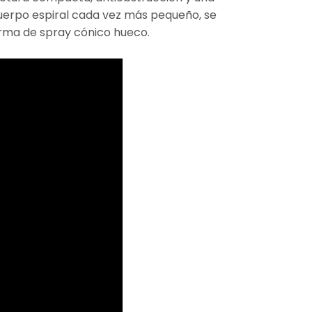
 cuerpo espiral cada vez más pequeño, se
forma de spray cónico hueco.