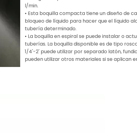
l/min.
• Esta boquilla compacta tiene un diseño de ca
bloqueo de líquido para hacer que el líquido a
tubería determinado.
• La boquilla en espiral se puede instalar o act
tuberías. La boquilla disponible es de tipo rosc
1/4'-2' puede utilizar por separado latón, fundi
pueden utilizar otros materiales si se aplican