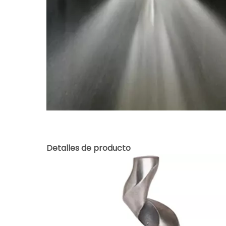
Detalles de producto