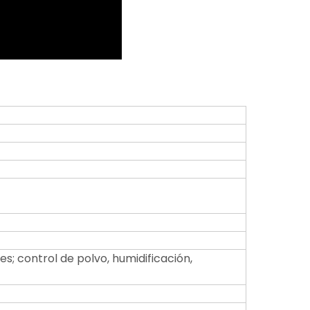
s; control de polvo, humidificación,