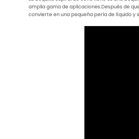
amplia gama de aplicaciones.Después de que e
convierte en una pequeña perla de líquido y 