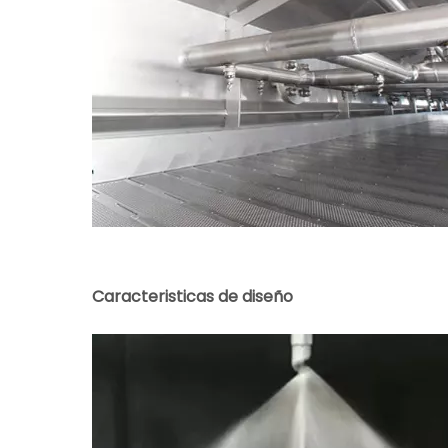
Caracteristicas de diseño