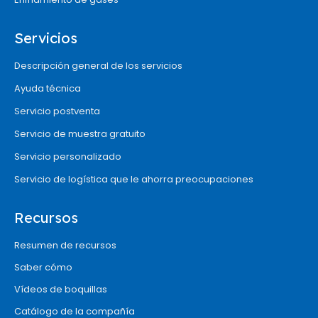
Servicios
Descripción general de los servicios
Ayuda técnica
Servicio postventa
Servicio de muestra gratuito
Servicio personalizado
Servicio de logística que le ahorra preocupaciones
Recursos
Resumen de recursos
Saber cómo
Vídeos de boquillas
Catálogo de la compañía