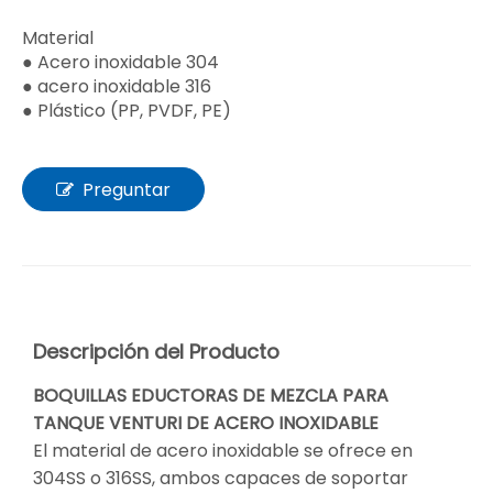
Material
● Acero inoxidable 304
● acero inoxidable 316
● Plástico (PP, PVDF, PE)
Preguntar
Descripción del Producto
BOQUILLAS EDUCTORAS DE MEZCLA PARA
TANQUE VENTURI DE ACERO INOXIDABLE
El material de acero inoxidable se ofrece en
304SS o 316SS, ambos capaces de soportar