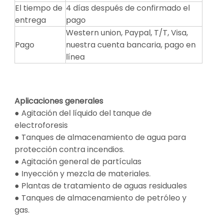
El tiempo de
4 días después de confirmado el
entrega
pago
Western union, Paypal, T/T, Visa,
Pago
nuestra cuenta bancaria, pago en
línea
Aplicaciones generales
● Agitación del líquido del tanque de
electroforesis
● Tanques de almacenamiento de agua para
protección contra incendios.
● Agitación general de partículas
● Inyección y mezcla de materiales.
● Plantas de tratamiento de aguas residuales
● Tanques de almacenamiento de petróleo y
gas.