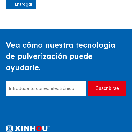
Entregar
Vea cómo nuestra tecnología
de pulverización puede
ayudarle.
Suscribirse