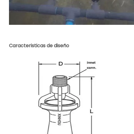
Caracteristicas de diseño