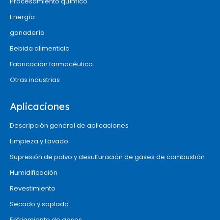
Procesamiento químico
Energía
ganadería
Bebida alimenticia
Fabricación farmacéutica
Otras industrias
Aplicaciones
Descripción general de aplicaciones
Limpieza y Lavado
Supresión de polvo y desulfuración de gases de combustión
Humidificación
Revestimiento
Secado y soplado
Enfriamiento de gases