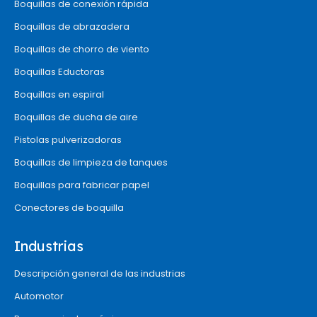
Boquillas de conexión rápida
Boquillas de abrazadera
Boquillas de chorro de viento
Boquillas Eductoras
Boquillas en espiral
Boquillas de ducha de aire
Pistolas pulverizadoras
Boquillas de limpieza de tanques
Boquillas para fabricar papel
Conectores de boquilla
Industrias
Descripción general de las industrias
Automotor