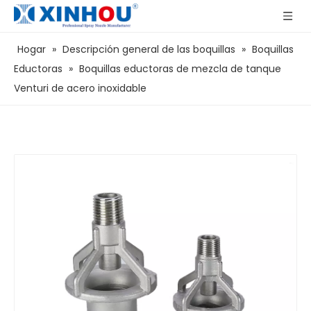
Hogar
»
Descripción general de las boquillas
»
Boquillas
Eductoras
»
Boquillas eductoras de mezcla de tanque
Venturi de acero inoxidable