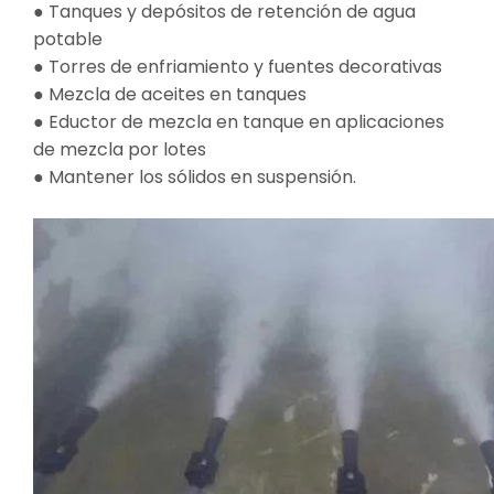
● Tanques y depósitos de retención de agua
potable
● Torres de enfriamiento y fuentes decorativas
● Mezcla de aceites en tanques
● Eductor de mezcla en tanque en aplicaciones
de mezcla por lotes
● Mantener los sólidos en suspensión.