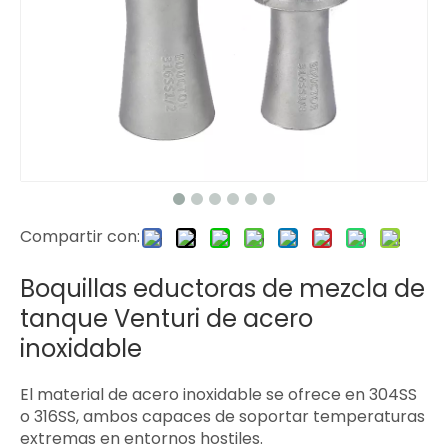
Compartir con:
Boquillas eductoras de mezcla de
tanque Venturi de acero
inoxidable
El material de acero inoxidable se ofrece en 304SS
o 316SS, ambos capaces de soportar temperaturas
extremas en entornos hostiles.