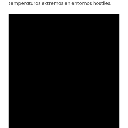
temperaturas extremas en entornos hostiles.