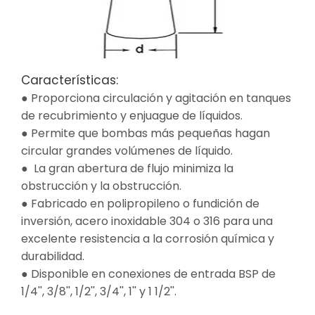
Características:
● Proporciona circulación y agitación en tanques
de recubrimiento y enjuague de líquidos.
● Permite que bombas más pequeñas hagan
circular grandes volúmenes de líquido.
● La gran abertura de flujo minimiza la
obstrucción y la obstrucción.
● Fabricado en polipropileno o fundición de
inversión, acero inoxidable 304 o 316 para una
excelente resistencia a la corrosión química y
durabilidad.
● Disponible en conexiones de entrada BSP de
1/4'', 3/8'', 1/2'', 3/4'', 1'' y 1 1/2''.