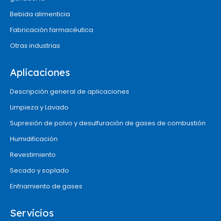
Bebida alimenticia
Fabricación farmacéutica
Otras industrias
Aplicaciones
Descripción general de aplicaciones
Limpieza y Lavado
Supresión de polvo y desulfuración de gases de combustión
Humidificación
Revestimiento
Secado y soplado
Enfriamiento de gases
Servicios