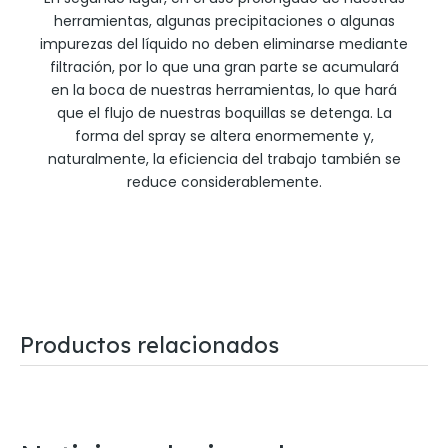
herramientas, algunas precipitaciones o algunas
impurezas del líquido no deben eliminarse mediante
filtración, por lo que una gran parte se acumulará
en la boca de nuestras herramientas, lo que hará
que el flujo de nuestras boquillas se detenga. La
forma del spray se altera enormemente y,
naturalmente, la eficiencia del trabajo también se
reduce considerablemente.
Productos relacionados