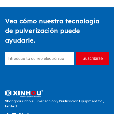
Vea cómo nuestra tecnología
de pulverización puede
ayudarle.
Suscribirse
Shanghai Xinhou Pulverización y Purificación Equipment Co.,
Limited