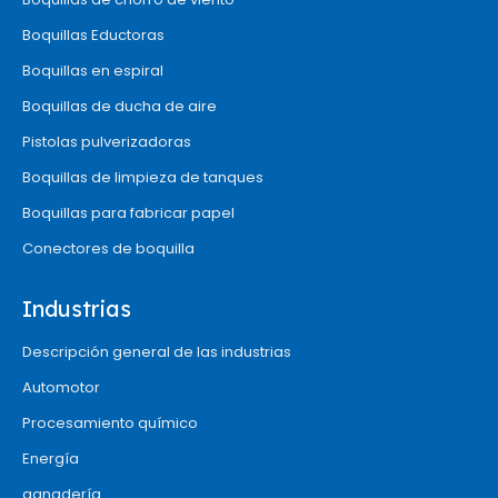
Boquillas Eductoras
Boquillas en espiral
Boquillas de ducha de aire
Pistolas pulverizadoras
Boquillas de limpieza de tanques
Boquillas para fabricar papel
Conectores de boquilla
Industrias
Descripción general de las industrias
Automotor
Procesamiento químico
Energía
ganadería