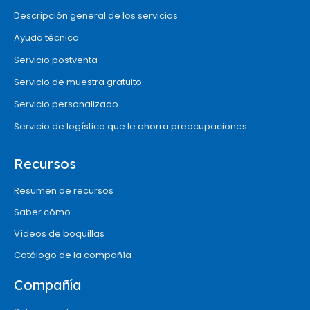
Descripción general de los servicios
Ayuda técnica
Servicio postventa
Servicio de muestra gratuito
Servicio personalizado
Servicio de logística que le ahorra preocupaciones
Recursos
Resumen de recursos
Saber cómo
Vídeos de boquillas
Catálogo de la compañía
Compañía