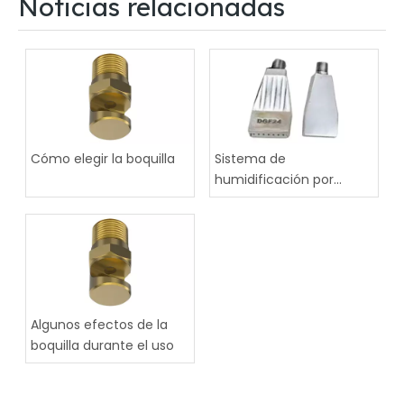
Noticias relacionadas
Cómo elegir la boquilla
Sistema de
humidificación por
pulverización
Algunos efectos de la
boquilla durante el uso