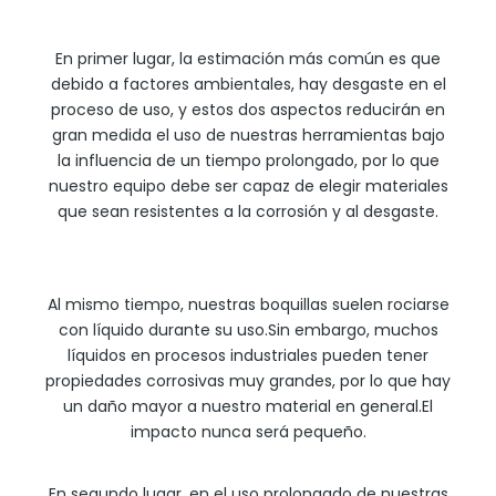
En primer lugar, la estimación más común es que
debido a factores ambientales, hay desgaste en el
proceso de uso, y estos dos aspectos reducirán en
gran medida el uso de nuestras herramientas bajo
la influencia de un tiempo prolongado, por lo que
nuestro equipo debe ser capaz de elegir materiales
que sean resistentes a la corrosión y al desgaste.
Al mismo tiempo, nuestras boquillas suelen rociarse
con líquido durante su uso.Sin embargo, muchos
líquidos en procesos industriales pueden tener
propiedades corrosivas muy grandes, por lo que hay
un daño mayor a nuestro material en general.El
impacto nunca será pequeño.
En segundo lugar, en el uso prolongado de nuestras