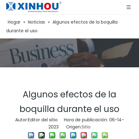
Hogar
»
Noticias
»
Algunos efectos de la boquilla
durante el uso
Algunos efectos de la
boquilla durante el uso
Autor:Editor del sitio Hora de publicación: 06-14-
2023 Origen:
Sitio