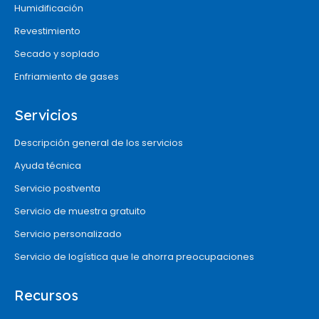
Humidificación
Revestimiento
Secado y soplado
Enfriamiento de gases
Servicios
Descripción general de los servicios
Ayuda técnica
Servicio postventa
Servicio de muestra gratuito
Servicio personalizado
Servicio de logística que le ahorra preocupaciones
Recursos