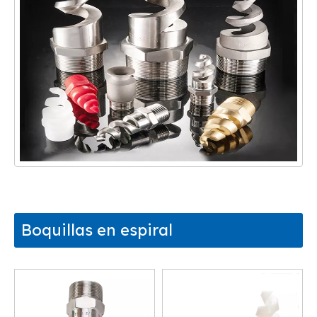
Boquillas en espiral