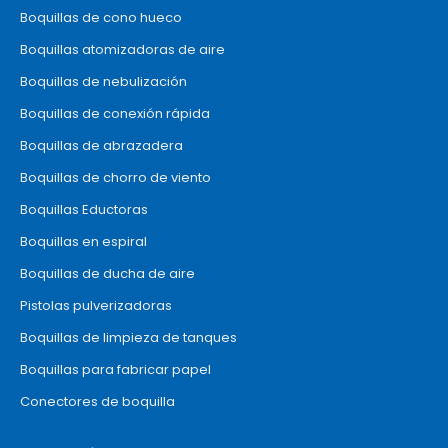
Boquillas de cono hueco
Boquillas atomizadoras de aire
Boquillas de nebulización
Boquillas de conexión rápida
Boquillas de abrazadera
Boquillas de chorro de viento
Boquillas Eductoras
Boquillas en espiral
Boquillas de ducha de aire
Pistolas pulverizadoras
Boquillas de limpieza de tanques
Boquillas para fabricar papel
Conectores de boquilla