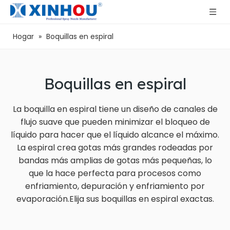
Hogar
»
Boquillas en espiral
Boquillas en espiral
La boquilla en espiral tiene un diseño de canales de
flujo suave que pueden minimizar el bloqueo de
líquido para hacer que el líquido alcance el máximo.
La espiral crea gotas más grandes rodeadas por
bandas más amplias de gotas más pequeñas, lo
que la hace perfecta para procesos como
enfriamiento, depuración y enfriamiento por
evaporación.Elija sus boquillas en espiral exactas.