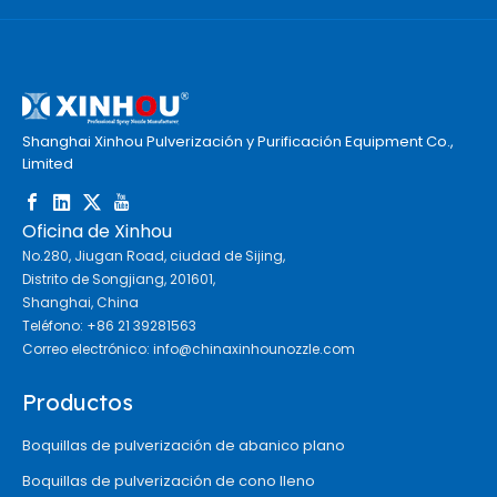
Shanghai Xinhou Pulverización y Purificación Equipment Co.,
Limited
Oficina de Xinhou
No.280, Jiugan Road, ciudad de Sijing,
Distrito de Songjiang, 201601,
Shanghai, China
Teléfono: +86 21 39281563
Correo electrónico:
info@chinaxinhounozzle.com
Productos
Boquillas de pulverización de abanico plano
Boquillas de pulverización de cono lleno