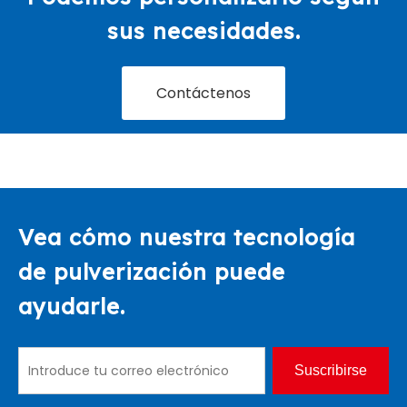
sus necesidades.
Contáctenos
Vea cómo nuestra tecnología
de pulverización puede
ayudarle.
Suscribirse