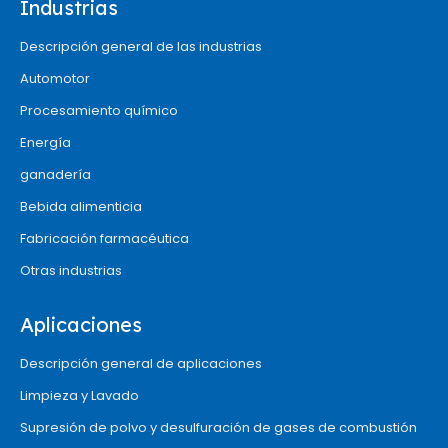
Industrias
Descripción general de las industrias
Automotor
Procesamiento químico
Energía
ganadería
Bebida alimenticia
Fabricación farmacéutica
Otras industrias
Aplicaciones
Descripción general de aplicaciones
Limpieza y Lavado
Supresión de polvo y desulfuración de gases de combustión